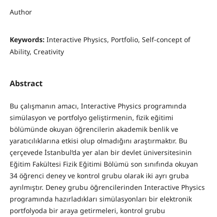
Author
Keywords:
Interactive Physics, Portfolio, Self-concept of
Ability, Creativity
Abstract
Bu çalışmanın amacı, Interactive Physics programında
simülasyon ve portfolyo geliştirmenin, fizik eğitimi
bölümünde okuyan öğrencilerin akademik benlik ve
yaratıcılıklarına etkisi olup olmadığını araştırmaktır. Bu
çerçevede İstanbul‘da yer alan bir devlet üniversitesinin
Eğitim Fakültesi Fizik Eğitimi Bölümü son sınıfında okuyan
34 öğrenci deney ve kontrol grubu olarak iki ayrı gruba
ayrılmıştır. Deney grubu öğrencilerinden Interactive Physics
programında hazırladıkları simülasyonları bir elektronik
portfolyoda bir araya getirmeleri, kontrol grubu