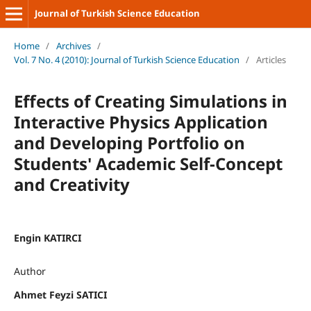
Journal of Turkish Science Education
Home
/
Archives
/
Vol. 7 No. 4 (2010): Journal of Turkish Science Education
/
Articles
Effects of Creating Simulations in
Interactive Physics Application
and Developing Portfolio on
Students' Academic Self-Concept
and Creativity
Engin KATIRCI
Author
Ahmet Feyzi SATICI