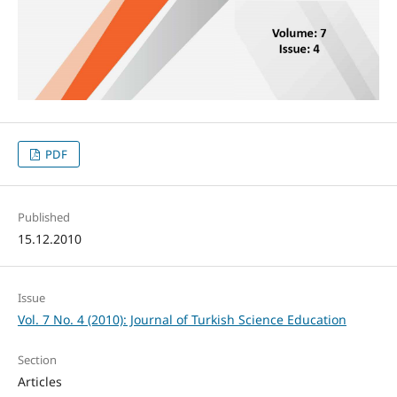
PDF
Published
15.12.2010
Issue
Vol. 7 No. 4 (2010): Journal of Turkish Science Education
Section
Articles