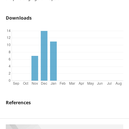
Downloads
References