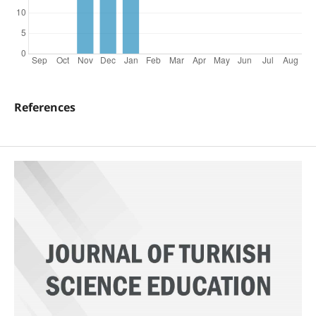
References