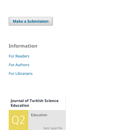
Make a Submission
Information
For Readers
For Authors
For Librarians