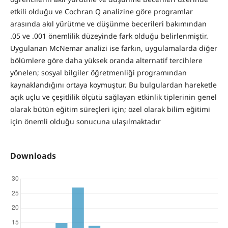
etkili olduğu ve Cochran Q analizine göre programlar
arasında akıl yürütme ve düşünme becerileri bakımından
.05 ve .001 önemlilik düzeyinde fark olduğu belirlenmiştir.
Uygulanan McNemar analizi ise farkın, uygulamalarda diğer
bölümlere göre daha yüksek oranda alternatif tercihlere
yönelen; sosyal bilgiler öğretmenliği programından
kaynaklandığını ortaya koymuştur. Bu bulgulardan hareketle
açık uçlu ve çeşitlilik ölçütü sağlayan etkinlik tiplerinin genel
olarak bütün eğitim süreçleri için; özel olarak bilim eğitimi
için önemli olduğu sonucuna ulaşılmaktadır
Downloads