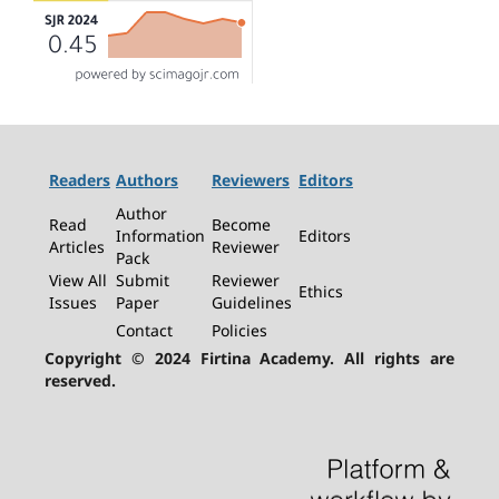
Readers
Authors
Reviewers
Editors
Author
Read
Become
Information
Editors
Articles
Reviewer
Pack
View All
Submit
Reviewer
Ethics
Issues
Paper
Guidelines
Contact
Policies
Copyright © 2024 Firtina Academy. All rights are
reserved.