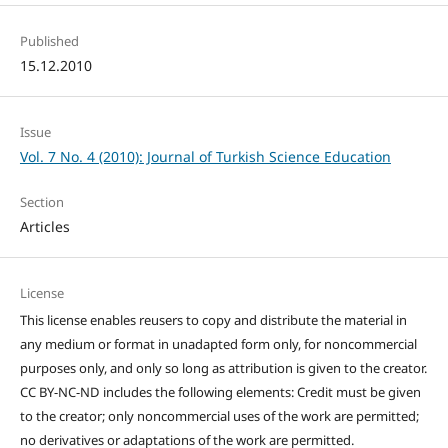
Published
15.12.2010
Issue
Vol. 7 No. 4 (2010): Journal of Turkish Science Education
Section
Articles
License
This license enables reusers to copy and distribute the material in
any medium or format in unadapted form only, for noncommercial
purposes only, and only so long as attribution is given to the creator.
CC BY-NC-ND includes the following elements: Credit must be given
to the creator; only noncommercial uses of the work are permitted;
no derivatives or adaptations of the work are permitted.