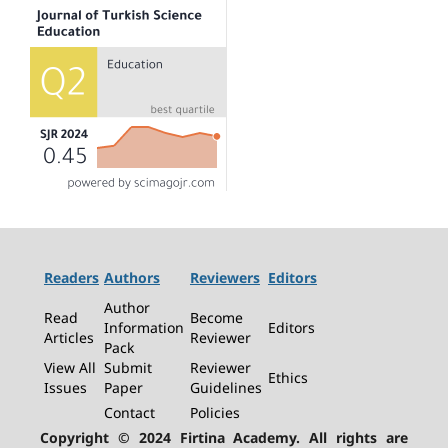
Readers
Authors
Reviewers
Editors
Author
Read
Become
Information
Editors
Articles
Reviewer
Pack
View All
Submit
Reviewer
Ethics
Issues
Paper
Guidelines
Contact
Policies
Copyright © 2024 Firtina Academy. All rights are