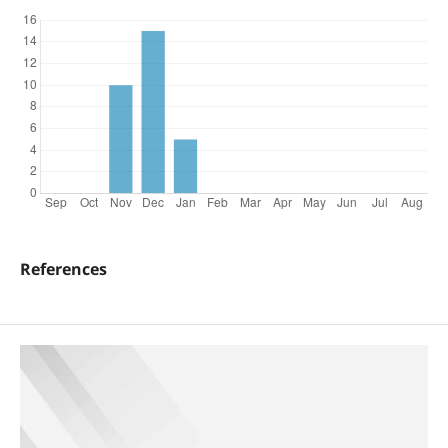
References